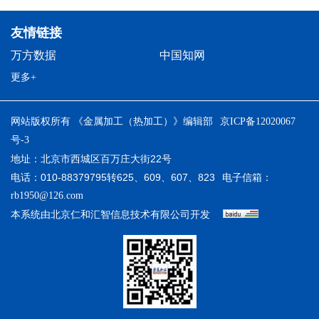
友情链接
万方数据
中国知网
更多+
网站版权所有 《金属加工（热加工）》编辑部
京ICP备12020067
号-3
地址：北京市西城区百万庄大街22号
电话：010-88379795转625、609、607、823
电子信箱：
rb1950@126.com
本系统由
开发
北京仁和汇智信息技术有限公司