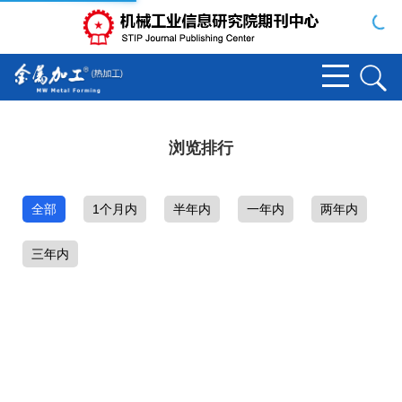
浏览排行
全部
1个月内
半年内
一年内
两年内
三年内